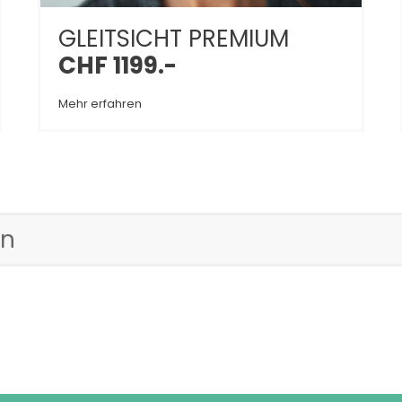
GLEITSICHT PREMIUM
CHF 1199.-
Mehr erfahren
en