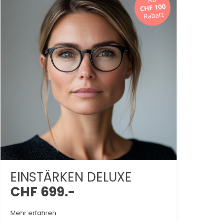
EINSTÄRKEN DELUXE
CHF 699.-
Mehr erfahren