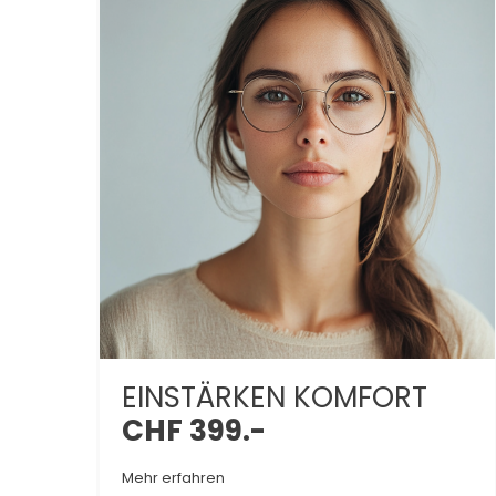
EINSTÄRKEN KOMFORT
CHF 399.-
Mehr erfahren