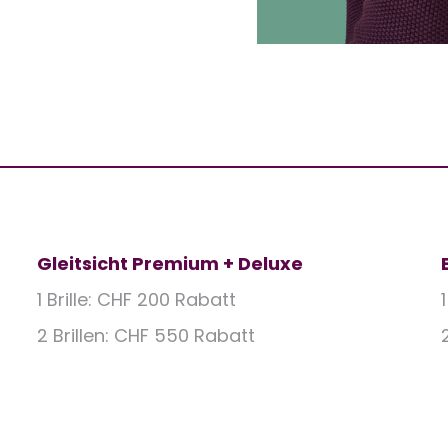
Gleitsicht Premium + Deluxe
1 Brille: CHF 200 Rabatt
2 Brillen: CHF 550 Rabatt