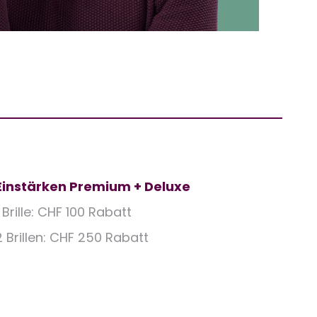
Einstärken Premium + Deluxe
1 Brille: CHF 100 Rabatt
2 Brillen: CHF 250 Rabatt