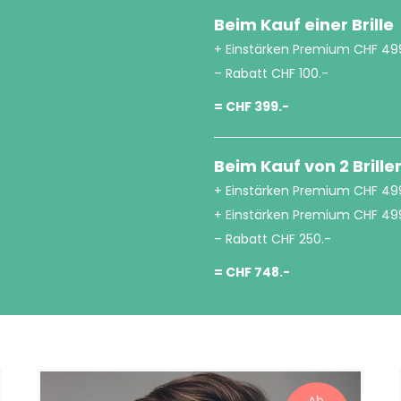
Beim Kauf einer Brille
+ Einstärken Premium CHF 49
– Rabatt CHF 100.-
= CHF 399.-
Beim Kauf von 2 Brille
+ Einstärken Premium CHF 49
+ Einstärken Premium CHF 49
– Rabatt CHF 250.-
= CHF 748.-