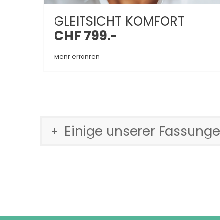
GLEITSICHT KOMFORT
CHF 799.-
Mehr erfahren
Einige unserer Fassung