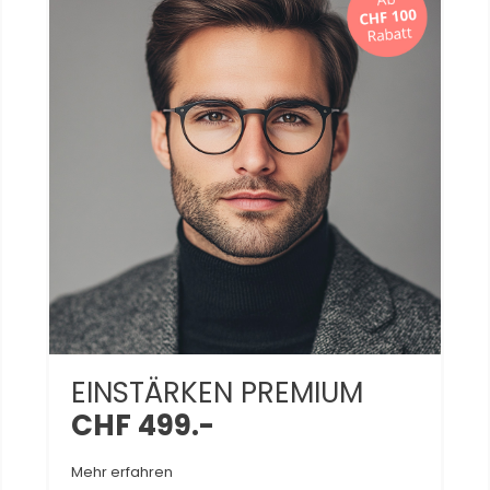
EINSTÄRKEN PREMIUM
CHF 499.-
Mehr erfahren