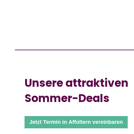
Unsere attraktiven
Sommer-Deals
Jetzt Termin in Affoltern vereinbaren