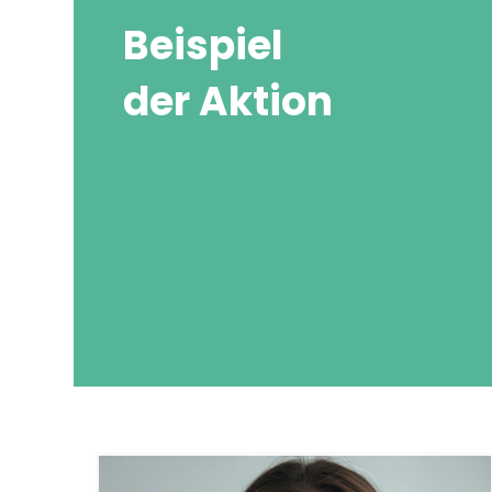
Beispiel
der Aktion