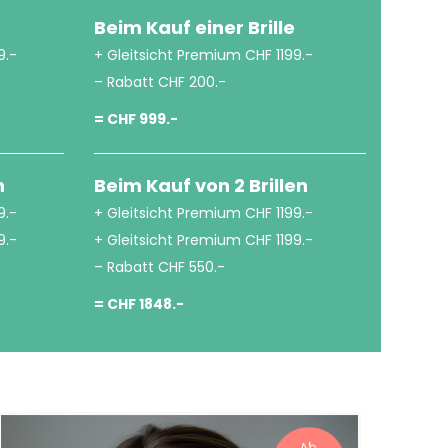
Beim Kauf einer Brille
9.-
+ Gleitsicht Premium CHF 1199.-
– Rabatt CHF 200.-
= CHF 999.-
n
Beim Kauf von 2 Brillen
9.-
+ Gleitsicht Premium CHF 1199.-
9.-
+ Gleitsicht Premium CHF 1199.-
– Rabatt CHF 550.-
= CHF 1848.-