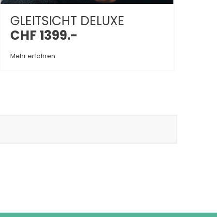
GLEITSICHT DELUXE
CHF 1399.-
Mehr erfahren