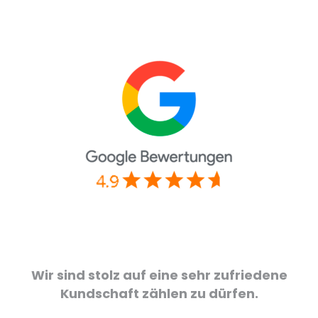
Wir sind stolz auf eine sehr zufriedene
Kundschaft zählen zu dürfen.