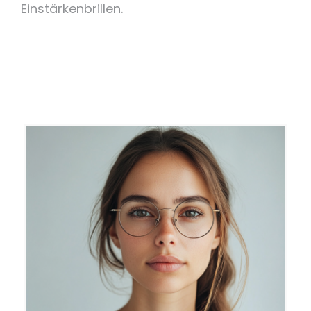
Einstärkenbrillen.