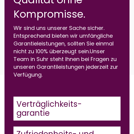
Kompromisse.
Wir sind uns unserer Sache sicher.
Entsprechend bieten wir umfängliche
Garantieleistungen, sollten Sie einmal
nicht zu 100% überzeugt sein.Unser
Team in Suhr steht Ihnen bei Fragen zu
unseren Garantileistungen jederzeit zur
Verfügung.
Verträglichkeits-
garantie
Zufriedenheits- und