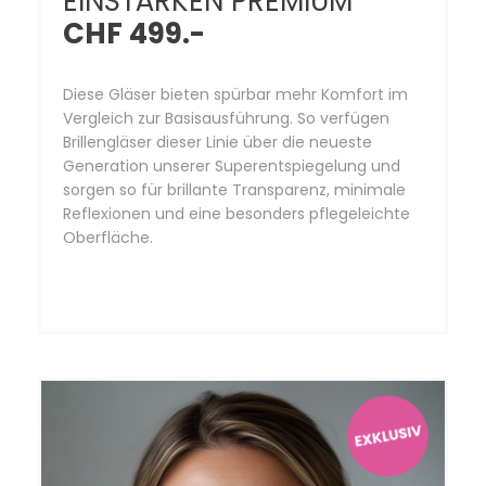
EINSTÄRKEN PREMIUM
CHF 499.-
Diese Gläser bieten spürbar mehr Komfort im
Vergleich zur Basisausführung. So verfügen
Brillengläser dieser Linie über die neueste
Generation unserer Superentspiegelung und
sorgen so für brillante Transparenz, minimale
Reflexionen und eine besonders pflegeleichte
Oberfläche.