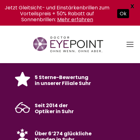
X
Jetzt Gleitsicht- und Einstärkenbrillen zum
Vorteilspreis + 50% Rabatt auf
Ok
Sonnenbrillen:
Mehr erfahren
5 Sterne-Bewertung
in unserer Filiale Suhr
Seit 2014 der
Optiker in Suhr
Über 6’274 glückliche
Kunden in Suhr