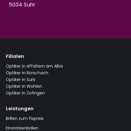
5034 Suhr
Filialen
Optiker in Affoltern am Albis
Optiker in Rorschach
Optiker in Suhr
Optiker in Wohlen
Optiker in Zofingen
Leistungen
Brillen zum Fixpreis
Einstärkenbrillen