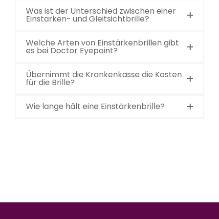
Was ist der Unterschied zwischen einer
Einstärken- und Gleitsichtbrille?
Welche Arten von Einstärkenbrillen gibt
es bei Doctor Eyepoint?
Übernimmt die Krankenkasse die Kosten
für die Brille?
Wie lange hält eine Einstärkenbrille?