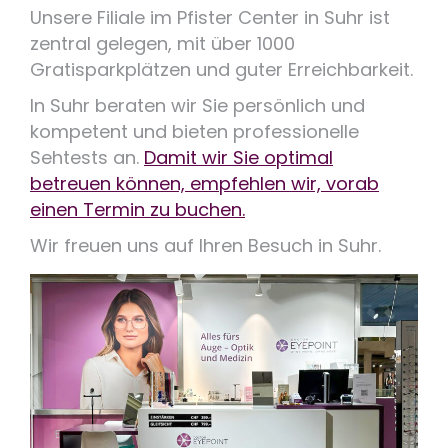
Unsere Filiale im Pfister Center in Suhr ist
zentral gelegen, mit über 1000
Gratisparkplätzen und guter Erreichbarkeit.
In Suhr beraten wir Sie persönlich und
kompetent und bieten professionelle
Sehtests an.
Damit wir Sie optimal
betreuen können, empfehlen wir, vorab
einen Termin zu buchen.
Wir freuen uns auf Ihren Besuch in Suhr.