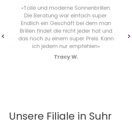
«Tolle und moderne Sonnenbrillen.
Die Beratung war einfach super.
Endlich ein Geschäft bei dem man
Brillen findet die nicht jeder hat und
das noch zu einem super Preis. Kann
ich jedem nur empfehlen»
Tracy W.
Unsere Filiale in Suhr