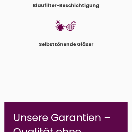
Blaufilter-Beschichtigung
Selbsttönende Gläser
Unsere Garantien –
Qualität ohne