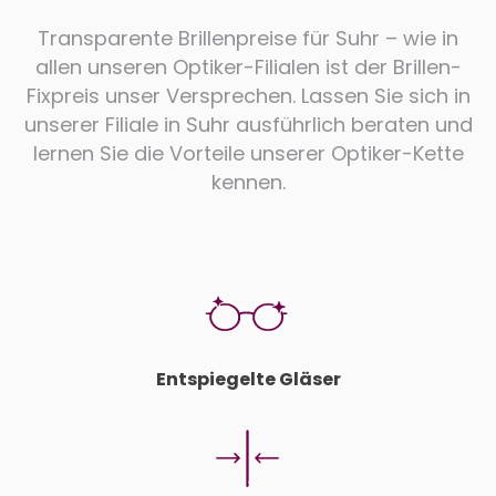
Transparente Brillenpreise für Suhr – wie in
allen unseren Optiker-Filialen ist der Brillen-
Fixpreis unser Versprechen. Lassen Sie sich in
unserer Filiale in Suhr ausführlich beraten und
lernen Sie die Vorteile unserer Optiker-Kette
kennen.
Entspiegelte Gläser