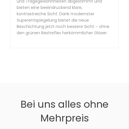
und Tragegewohnheiten abgestimmt und
bieten eine beeindruckend klare,
kontrastreiche Sicht. Dank modernster
Superentspiegelung bietet die neue
Beschichtung jetzt noch bessere Sicht – ohne
den grünen Restreflex herkömmlicher Gläser.
Bei uns alles ohne
Mehrpreis