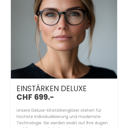
EINSTÄRKEN DELUXE
CHF 699.-
Unsere Deluxe-Einstärkengläser stehen für
höchste Individualisierung und modernste
Technologie. Sie werden exakt auf Ihre Augen