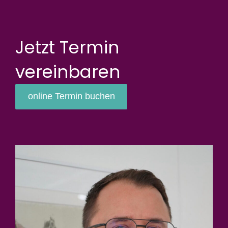
Jetzt Termin
vereinbaren
online Termin buchen