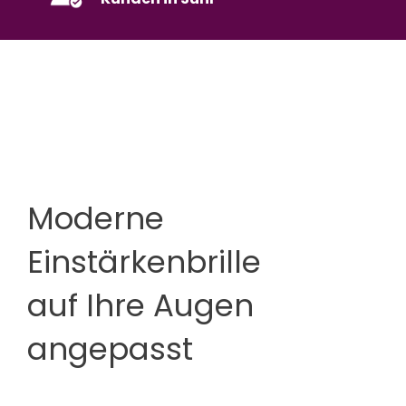
Moderne
Einstärkenbrille
auf Ihre Augen
angepasst