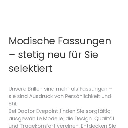
Modische Fassungen
– stetig neu für Sie
selektiert
Unsere Brillen sind mehr als Fassungen –
sie sind Ausdruck von Persönlichkeit und
Stil.
Bei Doctor Eyepoint finden Sie sorgfältig
ausgewählte Modelle, die Design, Qualität
und Tragekomfort vereinen. Entdecken Sie