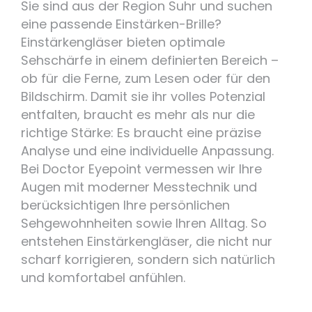
Sie sind aus der Region Suhr und suchen
eine passende Einstärken-Brille?
Einstärkengläser bieten optimale
Sehschärfe in einem definierten Bereich –
ob für die Ferne, zum Lesen oder für den
Bildschirm. Damit sie ihr volles Potenzial
entfalten, braucht es mehr als nur die
richtige Stärke: Es braucht eine präzise
Analyse und eine individuelle Anpassung.
Bei Doctor Eyepoint vermessen wir Ihre
Augen mit moderner Messtechnik und
berücksichtigen Ihre persönlichen
Sehgewohnheiten sowie Ihren Alltag. So
entstehen Einstärkengläser, die nicht nur
scharf korrigieren, sondern sich natürlich
und komfortabel anfühlen.