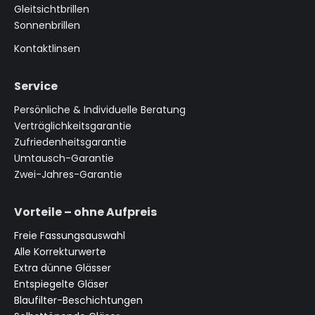
Gleitsichtbrillen
Sonnenbrillen
Kontaktlinsen
Service
Persönliche & Individuelle Beratung
Verträglichkeitsgarantie
Zufriedenheitsgarantie
Umtausch-Garantie
Zwei-Jahres-Garantie
Vorteile – ohne Aufpreis
Freie Fassungsauswahl
Alle Korrekturwerte
Extra dünne Glässer
Entspiegelte Gläser
Blaufilter-Beschichtungen