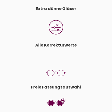
Extra dünne Gläser
Alle Korrekturwerte
Freie Fassungsauswahl