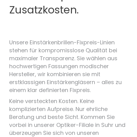
Zusatzkosten.
Unsere Einstärkenbrillen-Fixpreis-Linien
stehen für kompromisslose Qualität bei
maximaler Transparenz. Sie wählen aus
hochwertigen Fassungen modischer
Hersteller, wir kombinieren sie mit
erstklassigen Einstärkengläsern – alles zu
einem klar definierten Fixpreis.
Keine versteckten Kosten. Keine
komplizierten Aufpreise. Nur ehrliche
Beratung und beste Sicht. Kommen Sie
vorbei in unserer Optiker-Filiale in Suhr und
überzeugen Sie sich von unseren