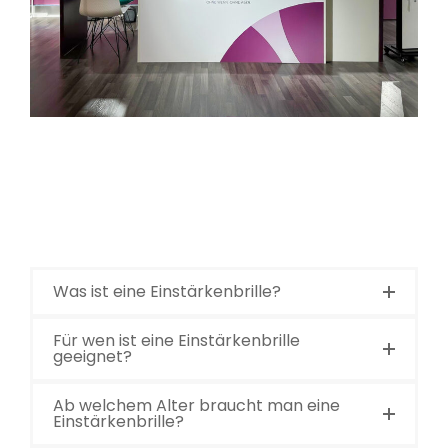
Was ist eine Einstärkenbrille?
Für wen ist eine Einstärkenbrille
geeignet?
Ab welchem Alter braucht man eine
Einstärkenbrille?