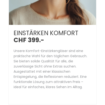
EINSTÄRKEN KOMFORT
CHF 399.-
Unsere Komfort-Einstärkengläser sind eine
praktische Wahl für den täglichen Gebrauch.
Sie bieten solide Qualität für alle, die
zuverlässige Sicht ohne Extras suchen.
Ausgestattet mit einer klassischen
Entspiegelung, die Reflexionen reduziert. Eine
funktionale Lösung zum attraktiven Preis –
ideal für einfaches, klares Sehen im Alltag.