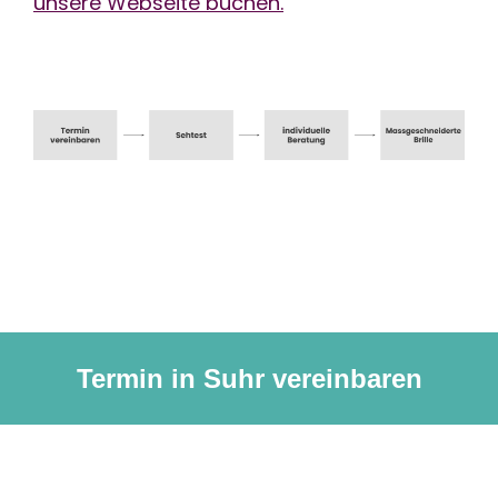
unsere Webseite buchen.
Termin in Suhr vereinbaren