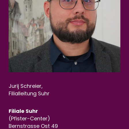
Jurij Schreier,
Filialleitung Suhr
Filiale Suhr
(Pfister-Center)
Bernstrasse Ost 49