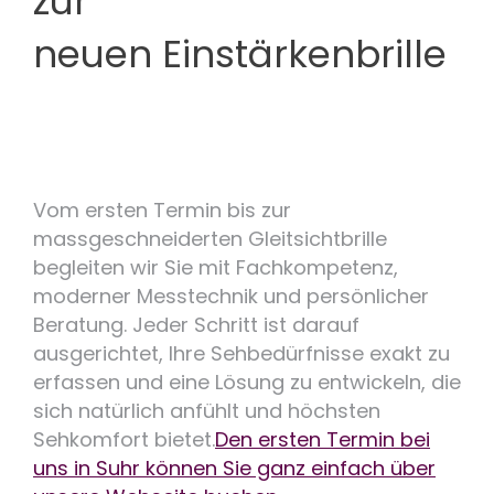
zur
neuen Einstärkenbrille
Vom ersten Termin bis zur
massgeschneiderten Gleitsichtbrille
begleiten wir Sie mit Fachkompetenz,
moderner Messtechnik und persönlicher
Beratung. Jeder Schritt ist darauf
ausgerichtet, Ihre Sehbedürfnisse exakt zu
erfassen und eine Lösung zu entwickeln, die
sich natürlich anfühlt und höchsten
Sehkomfort bietet.
Den ersten Termin bei
uns in Suhr können Sie ganz einfach über