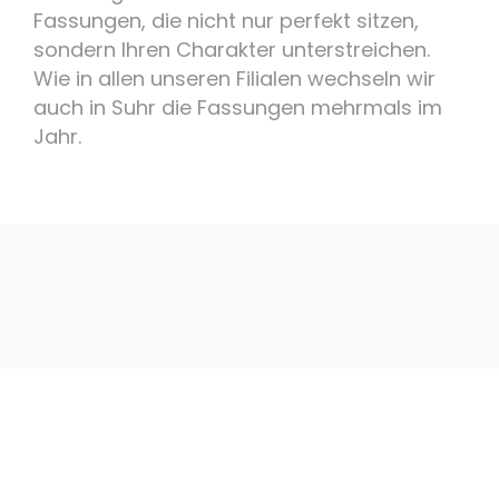
Fassungen, die nicht nur perfekt sitzen,
sondern Ihren Charakter unterstreichen.
Wie in allen unseren Filialen wechseln wir
auch in Suhr die Fassungen mehrmals im
Jahr.