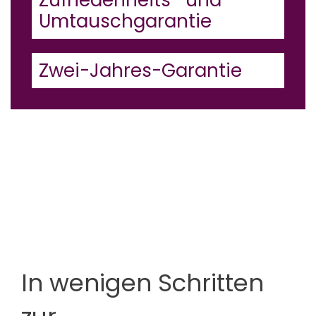
Umtauschgarantie
Zwei-Jahres-Garantie
In wenigen Schritten