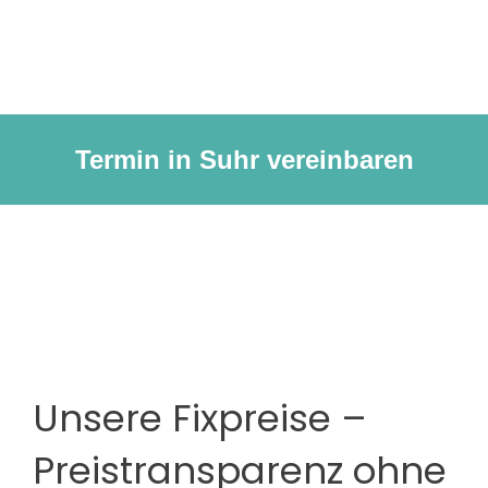
Termin in Suhr vereinbaren
Unsere Fixpreise –
Preistransparenz ohne