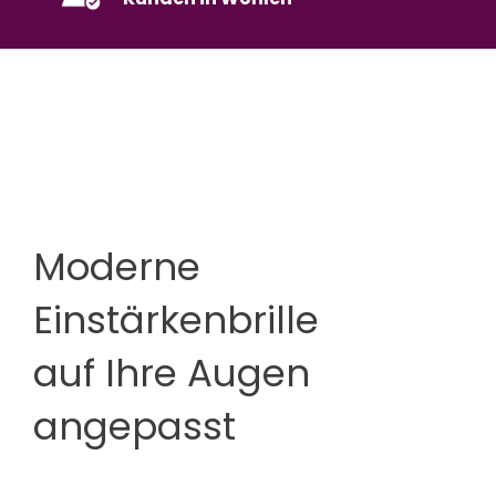
Moderne
Einstärkenbrille
auf Ihre Augen
angepasst