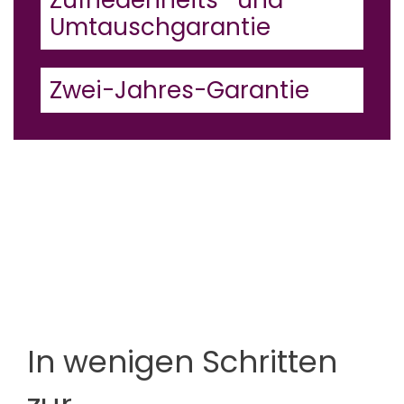
Umtauschgarantie
Zwei-Jahres-Garantie
In wenigen Schritten