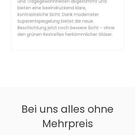
und Tragegewohnheiten abgestimmt und
bieten eine beeindruckend klare,
kontrastreiche Sicht. Dank modernster
Superentspiegelung bietet die neue
Beschichtung jetzt noch bessere Sicht – ohne
den grünen Restreflex herkömmlicher Gläser.
Bei uns alles ohne
Mehrpreis