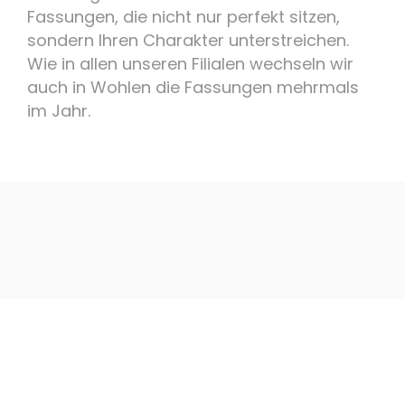
Fassungen, die nicht nur perfekt sitzen,
sondern Ihren Charakter unterstreichen.
Wie in allen unseren Filialen wechseln wir
auch in Wohlen die Fassungen mehrmals
im Jahr.