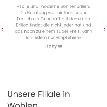
«Tolle und moderne Sonnenbrillen.
Die Beratung war einfach super.
Endlich ein Geschäft bei dem man
Brillen findet die nicht jeder hat und
das noch zu einem super Preis. Kann
ich jedem nur empfehlen»
Tracy W.
Unsere Filiale in
Wohlen