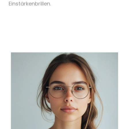
Einstärkenbrillen.