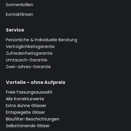
Sonnenbrillen
Kontaktlinsen
Service
Persönliche & Individuelle Beratung
Verträglichkeitsgarantie
Zufriedenheitsgarantie
Umtausch-Garantie
Zwei-Jahres-Garantie
Vorteile – ohne Aufpreis
Freie Fassungsauswahl
Alle Korrekturwerte
Extra dünne Glässer
Entspiegelte Gläser
Blaufilter-Beschichtungen
Selbsttönende Gläser