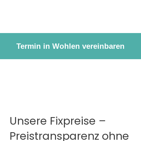
Termin in Wohlen vereinbaren
Unsere Fixpreise –
Preistransparenz ohne