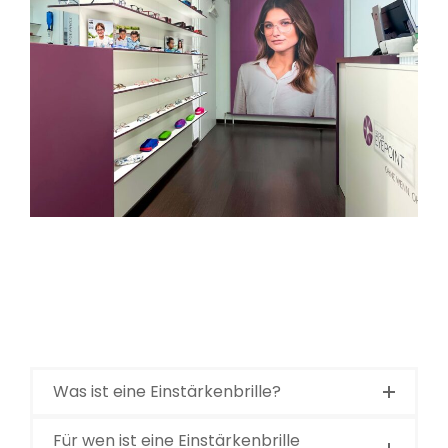
Was ist eine Einstärkenbrille?
Für wen ist eine Einstärkenbrille