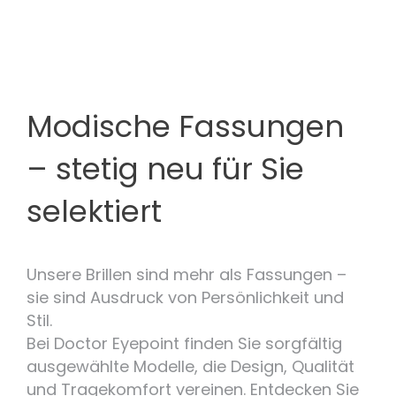
Modische Fassungen
– stetig neu für Sie
selektiert
Unsere Brillen sind mehr als Fassungen –
sie sind Ausdruck von Persönlichkeit und
Stil.
Bei Doctor Eyepoint finden Sie sorgfältig
ausgewählte Modelle, die Design, Qualität
und Tragekomfort vereinen. Entdecken Sie