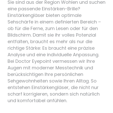
Sie sind aus der Region Wohlen und suchen
eine passende Einstärken-Brille?
Einstärkengläser bieten optimale
Sehschärfe in einem definierten Bereich –
ob für die Ferne, zum Lesen oder für den
Bildschirm. Damit sie ihr volles Potenzial
entfalten, braucht es mehr als nur die
richtige Stärke: Es braucht eine präzise
Analyse und eine individuelle Anpassung.
Bei Doctor Eyepoint vermessen wir Ihre
Augen mit moderner Messtechnik und
berücksichtigen Ihre persönlichen
Sehgewohnheiten sowie Ihren Alltag. So
entstehen Einstärkengläser, die nicht nur
scharf korrigieren, sondern sich natürlich
und komfortabel anfühlen.