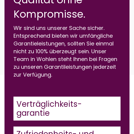
Kompromisse.
Wir sind uns unserer Sache sicher.
Entsprechend bieten wir umfängliche
Garantieleistungen, sollten Sie einmal
nicht zu 100% überzeugt sein. Unser
Team in Wohlen steht Ihnen bei Fragen
zu unseren Garantileistungen jederzeit
zur Verfügung.
Verträglichkeits-
garantie
Zufriedenheits- und