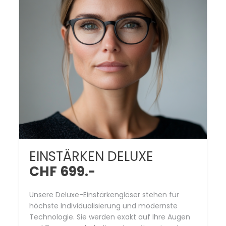
EINSTÄRKEN DELUXE
CHF 699.-
Unsere Deluxe-Einstärkengläser stehen für
höchste Individualisierung und modernste
Technologie. Sie werden exakt auf Ihre Augen