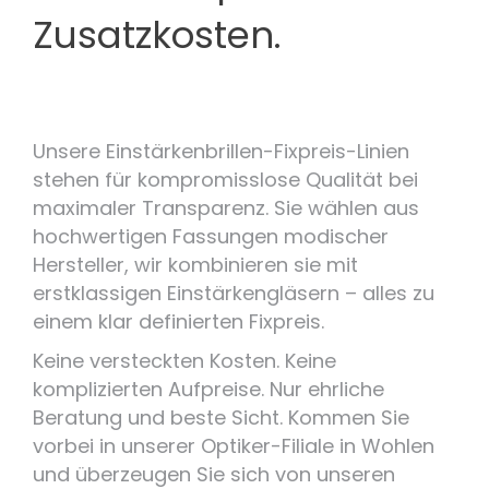
Zusatzkosten.
Unsere Einstärkenbrillen-Fixpreis-Linien
stehen für kompromisslose Qualität bei
maximaler Transparenz. Sie wählen aus
hochwertigen Fassungen modischer
Hersteller, wir kombinieren sie mit
erstklassigen Einstärkengläsern – alles zu
einem klar definierten Fixpreis.
Keine versteckten Kosten. Keine
komplizierten Aufpreise. Nur ehrliche
Beratung und beste Sicht. Kommen Sie
vorbei in unserer Optiker-Filiale in Wohlen
und überzeugen Sie sich von unseren