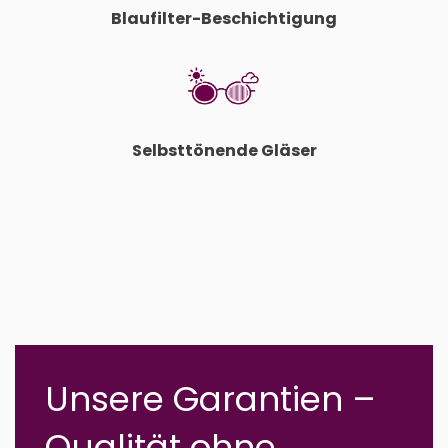
Blaufilter-Beschichtigung
Selbsttönende Gläser
Unsere Garantien –
Qualität ohne