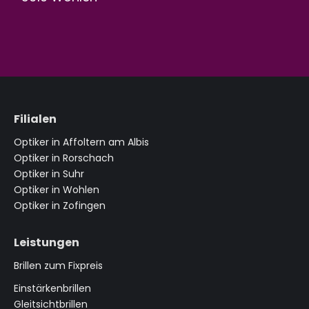
Filialen
Optiker in Affoltern am Albis
Optiker in Rorschach
Optiker in Suhr
Optiker in Wohlen
Optiker in Zofingen
Leistungen
Brillen zum Fixpreis
Einstärkenbrillen
Gleitsichtbrillen