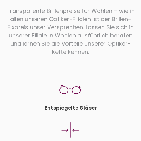
Transparente Brillenpreise für Wohlen – wie in
allen unseren Optiker-Filialen ist der Brillen-
Fixpreis unser Versprechen. Lassen Sie sich in
unserer Filiale in Wohlen ausführlich beraten
und lernen Sie die Vorteile unserer Optiker-
Kette kennen.
Entspiegelte Gläser