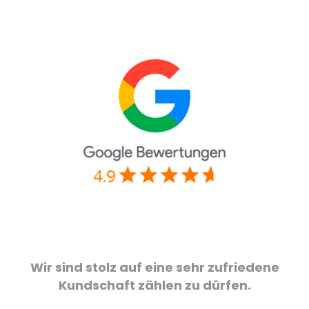
Wir sind stolz auf eine sehr zufriedene
Kundschaft zählen zu dürfen.