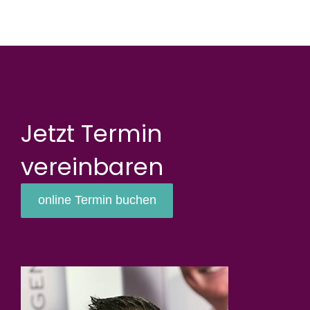
Jetzt Termin
vereinbaren
online Termin buchen