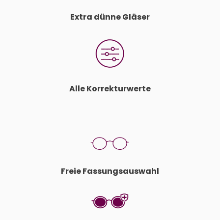
Extra dünne Gläser
Alle Korrekturwerte
Freie Fassungsauswahl