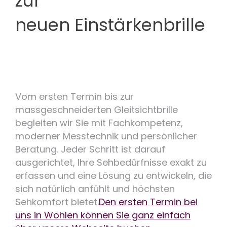
zur
neuen Einstärkenbrille
Vom ersten Termin bis zur
massgeschneiderten Gleitsichtbrille
begleiten wir Sie mit Fachkompetenz,
moderner Messtechnik und persönlicher
Beratung. Jeder Schritt ist darauf
ausgerichtet, Ihre Sehbedürfnisse exakt zu
erfassen und eine Lösung zu entwickeln, die
sich natürlich anfühlt und höchsten
Sehkomfort bietet.
Den ersten Termin bei
uns in Wohlen können Sie ganz einfach