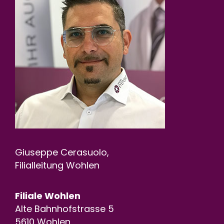
Giuseppe Cerasuolo,
Filialleitung Wohlen
Filiale Wohlen
Alte Bahnhofstrasse 5
5610 Wohlen