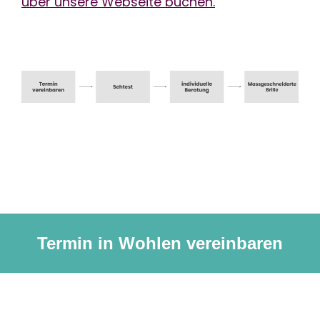
über unsere Webseite buchen.
Termin in Wohlen vereinbaren