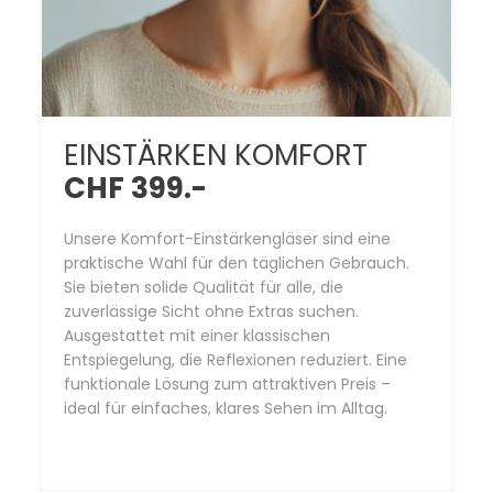
EINSTÄRKEN KOMFORT
CHF 399.-
Unsere Komfort-Einstärkengläser sind eine
praktische Wahl für den täglichen Gebrauch.
Sie bieten solide Qualität für alle, die
zuverlässige Sicht ohne Extras suchen.
Ausgestattet mit einer klassischen
Entspiegelung, die Reflexionen reduziert. Eine
funktionale Lösung zum attraktiven Preis –
ideal für einfaches, klares Sehen im Alltag.