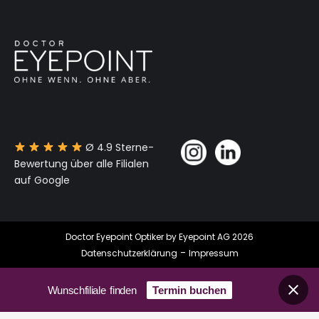
Ø 4.9 Sterne-
Bewertung über alle Filialen
auf Google
Doctor Eyepoint Optiker by Eyepoint AG 2026
-
Datenschutzerklärung
Impressum
Wunschfiliale finden
Termin buchen