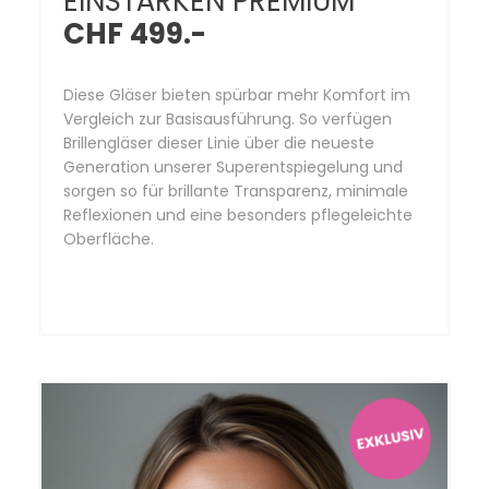
EINSTÄRKEN PREMIUM
CHF 499.-
Diese Gläser bieten spürbar mehr Komfort im
Vergleich zur Basisausführung. So verfügen
Brillengläser dieser Linie über die neueste
Generation unserer Superentspiegelung und
sorgen so für brillante Transparenz, minimale
Reflexionen und eine besonders pflegeleichte
Oberfläche.