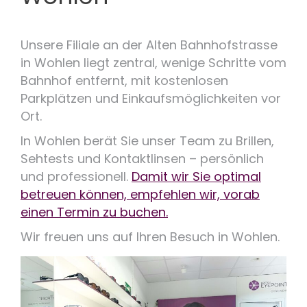
Unsere Filiale an der Alten Bahnhofstrasse
in Wohlen liegt zentral, wenige Schritte vom
Bahnhof entfernt, mit kostenlosen
Parkplätzen und Einkaufsmöglichkeiten vor
Ort.
In Wohlen berät Sie unser Team zu Brillen,
Sehtests und Kontaktlinsen – persönlich
und professionell.
Damit wir Sie optimal
betreuen können, empfehlen wir, vorab
einen Termin zu buchen.
Wir freuen uns auf Ihren Besuch in Wohlen.