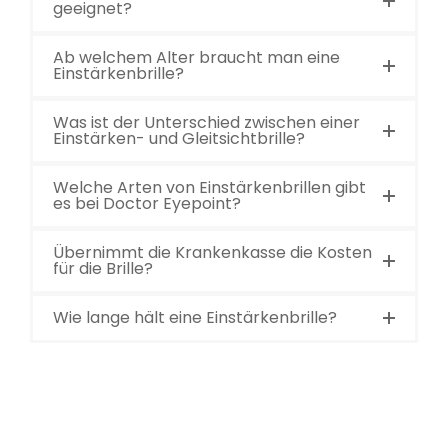
geeignet?
Ab welchem Alter braucht man eine
Einstärkenbrille?
Was ist der Unterschied zwischen einer
Einstärken- und Gleitsichtbrille?
Welche Arten von Einstärkenbrillen gibt
es bei Doctor Eyepoint?
Übernimmt die Krankenkasse die Kosten
für die Brille?
Wie lange hält eine Einstärkenbrille?