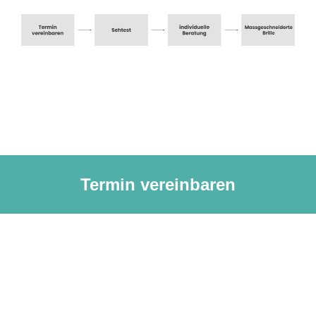
Termin vereinbaren