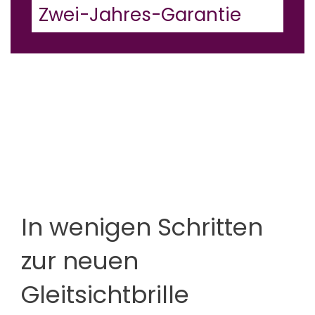
Zwei-Jahres-Garantie
In wenigen Schritten
zur neuen
Gleitsichtbrille