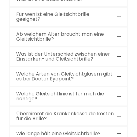
Für wen ist eine Gleitsichtbrille
geeignet?
Ab welchem Alter braucht man eine
Gleitsichtbrille?
Was ist der Unterschied zwischen einer
Einstärken- und Gleitsichtbrille?
Welche Arten von Gleitsichtgläsern gibt
es bei Doctor Eyepoint?
Welche Gleitsichtlinie ist für mich die
richtige?
Übernimmt die Krankenkasse die Kosten
für die Brille?
Wie lange hält eine Gleitsichtbrille?