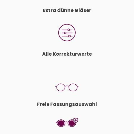
Extra dünne Gläser
Alle Korrekturwerte
Freie Fassungsauswahl