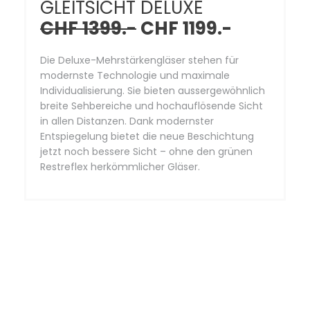
GLEITSICHT DELUXE
CHF 1399.-
CHF 1199.-
Die Deluxe-Mehrstärkengläser stehen für
modernste Technologie und maximale
Individualisierung. Sie bieten aussergewöhnlich
breite Sehbereiche und hochauflösende Sicht
in allen Distanzen. Dank modernster
Entspiegelung bietet die neue Beschichtung
jetzt noch bessere Sicht – ohne den grünen
Restreflex herkömmlicher Gläser.