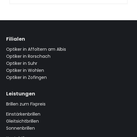
Filialen
Optiker in Affoltern am Albis
Optiker in Rorschach
Optiker in Suhr
Optiker in Wohlen
Optiker in Zofingen
Leistungen
Brillen zum Fixpreis
Einstärkenbrillen
Gleitsichtbrillen
Sonnenbrillen