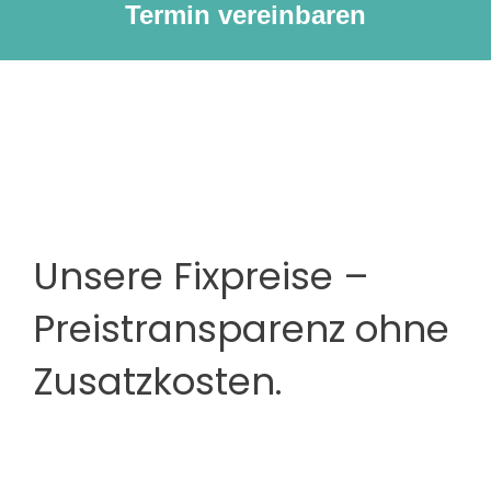
Termin vereinbaren
Unsere Fixpreise –
Preistransparenz ohne
Zusatzkosten.