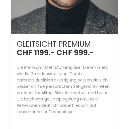
GLEITSICHT PREMIUM
CHF 1199.-
CHF 999.-
Die Premium-Mehrstärkengläser bieten mehr
als die Grundausstattung: Durch
halbindividualisierte Fertigung passen sie sich
besser an Ihre persönlichen Sehgewohnheiten
an. Ideal für Alltag, Bildschirmarbeit und Lesen.
Die hochwertige Entspiegelung reduziert
Reflexionen deutlich, basiert jedoch auf
konventioneller Technologie.