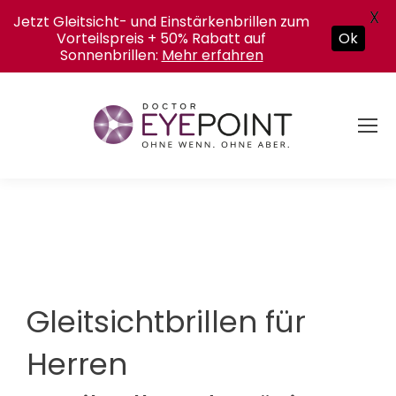
X
Jetzt Gleitsicht- und Einstärkenbrillen zum
Vorteilspreis + 50% Rabatt auf
Ok
Sonnenbrillen:
Mehr erfahren
Gleitsichtbrillen für
Herren