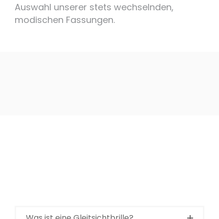
Auswahl unserer stets wechselnden,
modischen Fassungen.
Was ist eine Gleitsichtbrille?