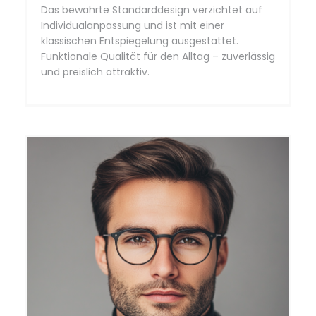
Das bewährte Standarddesign verzichtet auf
Individualanpassung und ist mit einer
klassischen Entspiegelung ausgestattet.
Funktionale Qualität für den Alltag – zuverlässig
und preislich attraktiv.