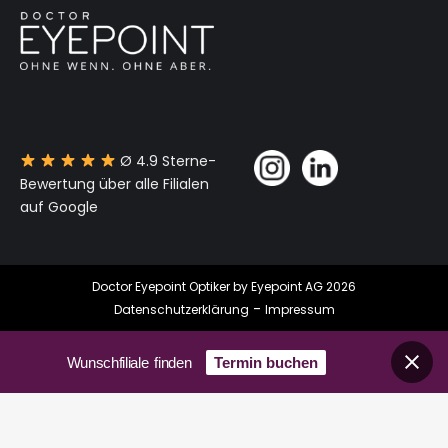
Ø 4.9 Sterne-
Bewertung über alle Filialen
auf Google
Doctor Eyepoint Optiker by Eyepoint AG 2026
-
Datenschutzerklärung
Impressum
Wunschfiliale finden
Termin buchen