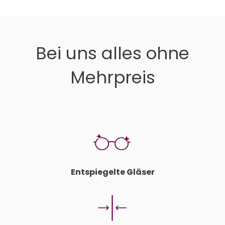
Bei uns alles ohne
Mehrpreis
Entspiegelte Gläser