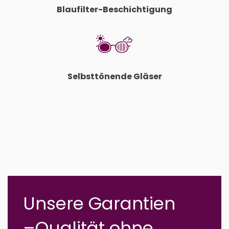
Blaufilter-Beschichtigung
Selbsttönende Gläser
Unsere Garantien
–
Qualität ohne