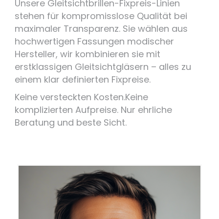
Unsere Gleitsichtbrillen-Fixpreis-Linien
stehen für kompromisslose Qualität bei
maximaler Transparenz. Sie wählen aus
hochwertigen Fassungen modischer
Hersteller, wir kombinieren sie mit
erstklassigen Gleitsichtgläsern – alles zu
einem klar definierten Fixpreise.
Keine versteckten Kosten.Keine
komplizierten Aufpreise. Nur ehrliche
Beratung und beste Sicht.