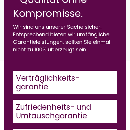
Kompromisse.
Wir sind uns unserer Sache sicher.
Entsprechend bieten wir umfängliche
Garantieleistungen, sollten Sie einmal
nicht zu 100% überzeugt sein.
Verträglichkeits-
garantie
Zufriedenheits- und
Umtauschgarantie