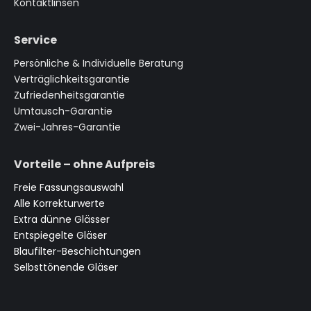
Kontaktlinsen
Service
Persönliche & Individuelle Beratung
Verträglichkeitsgarantie
Zufriedenheitsgarantie
Umtausch-Garantie
Zwei-Jahres-Garantie
Vorteile – ohne Aufpreis
Freie Fassungsauswahl
Alle Korrekturwerte
Extra dünne Glässer
Entspiegelte Gläser
Blaufilter-Beschichtungen
Selbsttönende Gläser