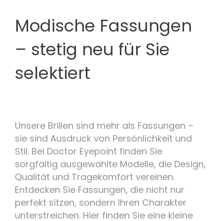
Modische Fassungen
– stetig neu für Sie
selektiert
Unsere Brillen sind mehr als Fassungen –
sie sind Ausdruck von Persönlichkeit und
Stil. Bei Doctor Eyepoint finden Sie
sorgfältig ausgewählte Modelle, die Design,
Qualität und Tragekomfort vereinen.
Entdecken Sie Fassungen, die nicht nur
perfekt sitzen, sondern Ihren Charakter
unterstreichen. Hier finden Sie eine kleine