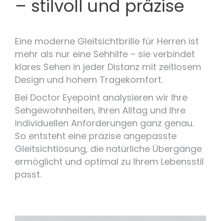
– stilvoll und präzise
Eine moderne Gleitsichtbrille für Herren ist
mehr als nur eine Sehhilfe – sie verbindet
klares Sehen in jeder Distanz mit zeitlosem
Design und hohem Tragekomfort.
Bei Doctor Eyepoint analysieren wir Ihre
Sehgewohnheiten, Ihren Alltag und Ihre
individuellen Anforderungen ganz genau.
So entsteht eine präzise angepasste
Gleitsichtlösung, die natürliche Übergänge
ermöglicht und optimal zu Ihrem Lebensstil
passt.