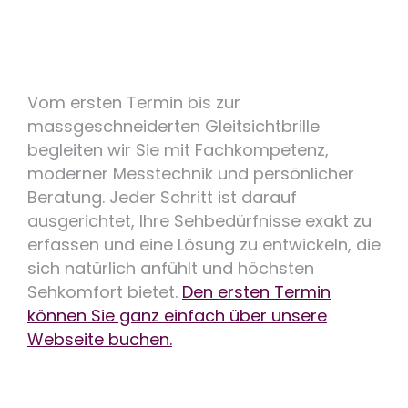
Vom ersten Termin bis zur
massgeschneiderten Gleitsichtbrille
begleiten wir Sie mit Fachkompetenz,
moderner Messtechnik und persönlicher
Beratung. Jeder Schritt ist darauf
ausgerichtet, Ihre Sehbedürfnisse exakt zu
erfassen und eine Lösung zu entwickeln, die
sich natürlich anfühlt und höchsten
Sehkomfort bietet.
Den ersten Termin
können Sie ganz einfach über unsere
Webseite buchen.