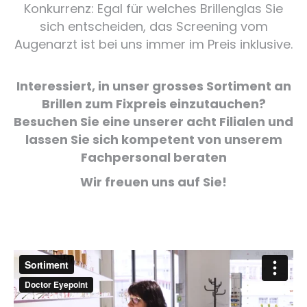
Konkurrenz: Egal für welches Brillenglas Sie
sich entscheiden, das Screening vom
Augenarzt ist bei uns immer im Preis inklusive.
Interessiert, in unser grosses Sortiment an
Brillen zum Fixpreis einzutauchen?
Besuchen Sie eine unserer acht Filialen und
lassen Sie sich kompetent von unserem
Fachpersonal beraten
Wir freuen uns auf Sie!