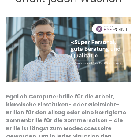
Egal ob Computerbrille für die Arbeit,
klassische Einstärken- oder Gleitsicht-
Brillen für den Alltag oder eine korrigierte
Sonnenbrille für die Sommersaison – die
Brille ist längst zum Modeaccessoire
geworden. Um in jeder Situation den