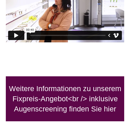
Weitere Informationen zu unserem
Fixpreis-Angebot<br /> inklusive
Augenscreening finden Sie hier