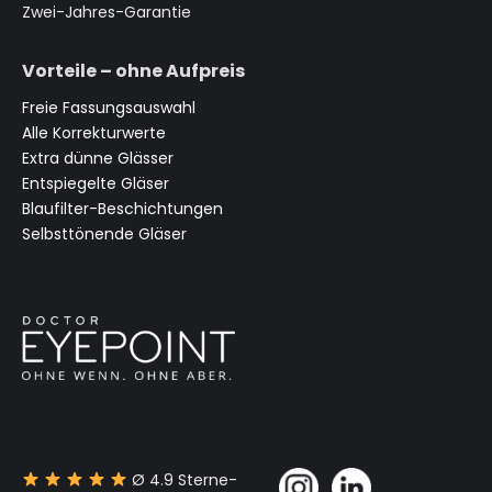
Zwei-Jahres-Garantie
Vorteile – ohne Aufpreis
Freie Fassungsauswahl
Alle Korrekturwerte
Extra dünne Glässer
Entspiegelte Gläser
Blaufilter-Beschichtungen
Selbsttönende Gläser
Ø 4.9 Sterne-