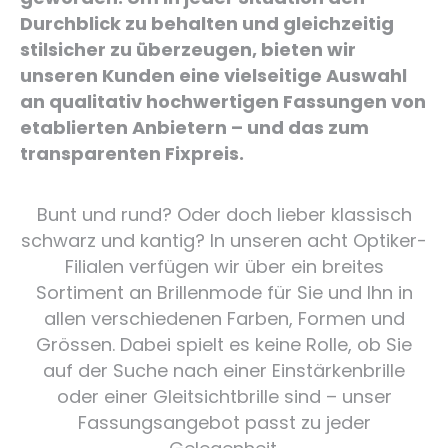
Durchblick zu behalten und gleichzeitig
stilsicher zu überzeugen, bieten wir
unseren Kunden eine vielseitige Auswahl
an qualitativ hochwertigen Fassungen von
etablierten Anbietern – und das zum
transparenten Fixpreis.
Bunt und rund? Oder doch lieber klassisch
schwarz und kantig? In unseren acht Optiker-
Filialen verfügen wir über ein breites
Sortiment an Brillenmode für Sie und Ihn in
allen verschiedenen Farben, Formen und
Grössen. Dabei spielt es keine Rolle, ob Sie
auf der Suche nach einer Einstärkenbrille
oder einer Gleitsichtbrille sind – unser
Fassungsangebot passt zu jeder