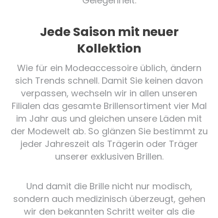
Gelegenheit.
Jede Saison mit neuer
Kollektion
Wie für ein Modeaccessoire üblich, ändern
sich Trends schnell. Damit Sie keinen davon
verpassen, wechseln wir in allen unseren
Filialen das gesamte Brillensortiment vier Mal
im Jahr aus und gleichen unsere Läden mit
der Modewelt ab. So glänzen Sie bestimmt zu
jeder Jahreszeit als Trägerin oder Träger
unserer exklusiven Brillen.
Und damit die Brille nicht nur modisch,
sondern auch medizinisch überzeugt, gehen
wir den bekannten Schritt weiter als die