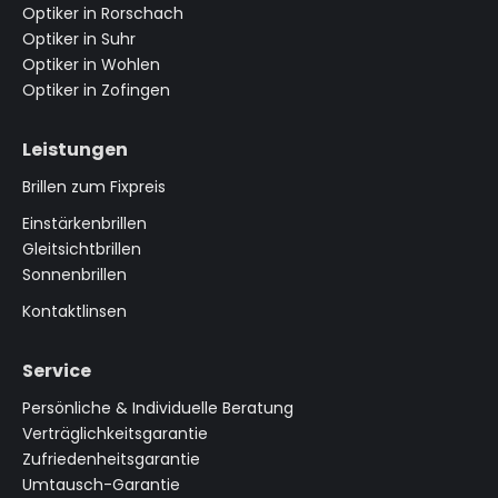
Optiker in Rorschach
Optiker in Suhr
Optiker in Wohlen
Optiker in Zofingen
Leistungen
Brillen zum Fixpreis
Einstärkenbrillen
Gleitsichtbrillen
Sonnenbrillen
Kontaktlinsen
Service
Persönliche & Individuelle Beratung
Verträglichkeitsgarantie
Zufriedenheitsgarantie
Umtausch-Garantie