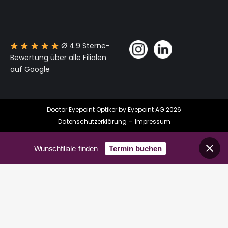
Ø 4.9 Sterne-
Bewertung über alle Filialen
auf Google
Doctor Eyepoint Optiker by Eyepoint AG 2026
-
Datenschutzerklärung
Impressum
Wunschfiliale finden
Termin buchen