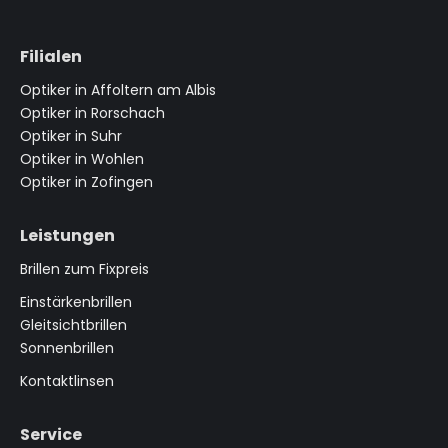
Filialen
Optiker in Affoltern am Albis
Optiker in Rorschach
Optiker in Suhr
Optiker in Wohlen
Optiker in Zofingen
Leistungen
Brillen zum Fixpreis
Einstärkenbrillen
Gleitsichtbrillen
Sonnenbrillen
Kontaktlinsen
Service