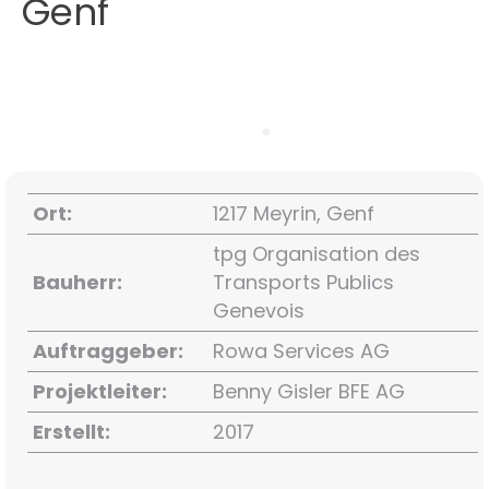
Genf
Ort:
1217 Meyrin, Genf
tpg Organisation des
Bauherr:
Transports Publics
Genevois
Auftraggeber:
Rowa Services AG
Projektleiter:
Benny Gisler BFE AG
Erstellt:
2017