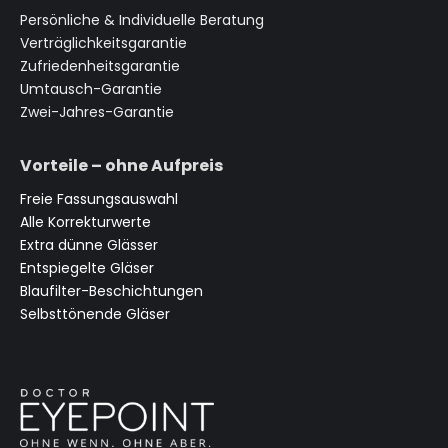
Persönliche & Individuelle Beratung
Verträglichkeitsgarantie
Zufriedenheitsgarantie
Umtausch-Garantie
Zwei-Jahres-Garantie
Vorteile – ohne Aufpreis
Freie Fassungsauswahl
Alle Korrekturwerte
Extra dünne Glässer
Entspiegelte Gläser
Blaufilter-Beschichtungen
Selbsttönende Gläser