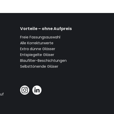
Vorteile – ohne Aufpreis
Freie Fassungsauswahl
Alle Korrekturwerte
Extra dünne Glässer
Entspiegelte Gläser
Blaufilter-Beschichtungen
Selbsttönende Gläser
auf