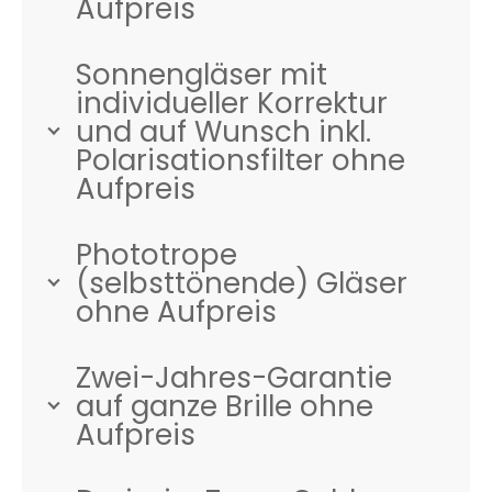
Aufpreis
Sonnengläser mit
individueller Korrektur
und auf Wunsch inkl.
Polarisationsfilter ohne
Aufpreis
Phototrope
(selbsttönende) Gläser
ohne Aufpreis
Zwei-Jahres-Garantie
auf ganze Brille ohne
Aufpreis