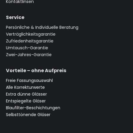
Kontaktlinsen
Service
Persönliche & Individuelle Beratung
Verträglichkeitsgarantie
Zufriedenheitsgarantie
Umtausch-Garantie
Zwei-Jahres-Garantie
Vorteile – ohne Aufpreis
Freie Fassungsauswahl
Alle Korrekturwerte
Extra dünne Glässer
Entspiegelte Gläser
Blaufilter-Beschichtungen
Selbsttönende Gläser