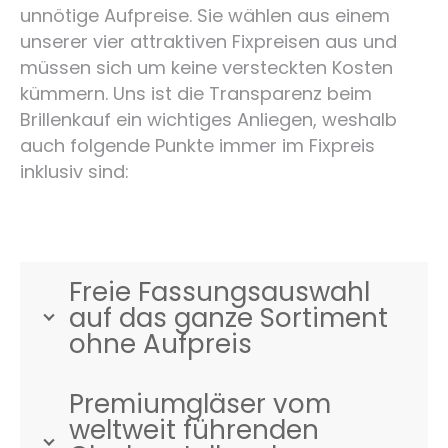
unnötige Aufpreise. Sie wählen aus einem
unserer vier attraktiven Fixpreisen aus und
müssen sich um keine versteckten Kosten
kümmern. Uns ist die Transparenz beim
Brillenkauf ein wichtiges Anliegen, weshalb
auch folgende Punkte immer im Fixpreis
inklusiv sind:
Freie Fassungsauswahl
auf das ganze Sortiment
ohne Aufpreis
Premiumgläser vom
weltweit führenden