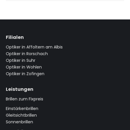
Filialen
Optiker in Affoltern am Albis
Optiker in Rorschach
Optiker in Suhr
Optiker in Wohlen
Optiker in Zofingen
Leistungen
Brillen zum Fixpreis
Einstärkenbrillen
Gleitsichtbrillen
Sonnenbrillen