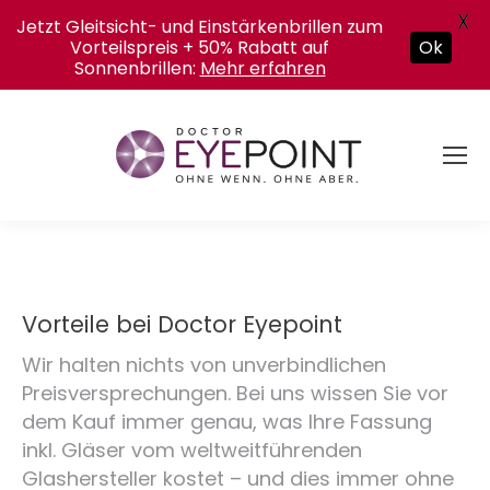
X
Jetzt Gleitsicht- und Einstärkenbrillen zum
Vorteilspreis + 50% Rabatt auf
Ok
Sonnenbrillen:
Mehr erfahren
Vorteile bei Doctor Eyepoint
Wir halten nichts von unverbindlichen
Preisversprechungen. Bei uns wissen Sie vor
dem Kauf immer genau, was Ihre Fassung
inkl. Gläser vom weltweitführenden
Glashersteller kostet – und dies immer ohne