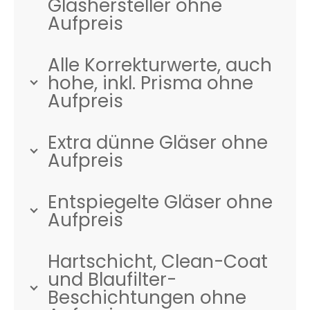
Glashersteller ohne
Aufpreis
Alle Korrekturwerte, auch
hohe, inkl. Prisma ohne
Aufpreis
Extra dünne Gläser ohne
Aufpreis
Entspiegelte Gläser ohne
Aufpreis
Hartschicht, Clean-Coat
und Blaufilter-
Beschichtungen ohne