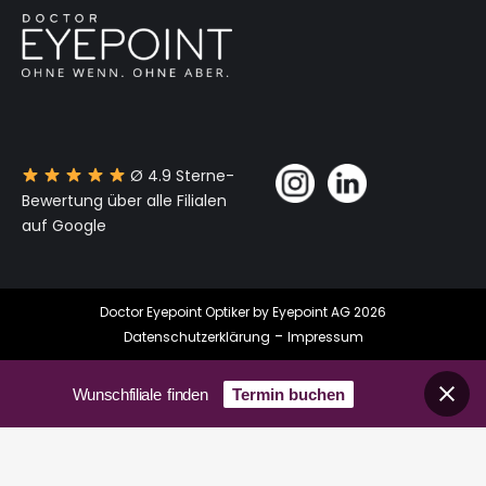
Ø 4.9 Sterne-
Bewertung über alle Filialen
auf Google
Doctor Eyepoint Optiker by Eyepoint AG 2026
-
Datenschutzerklärung
Impressum
Wunschfiliale finden
Termin buchen