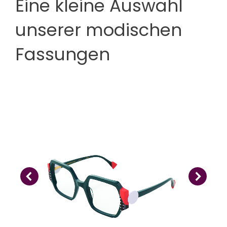
Eine kleine Auswahl
unserer modischen
Fassungen