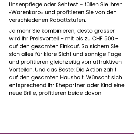
Linsenpflege oder Sehtest – füllen Sie Ihren
«Warenkorb» und profitieren Sie von den
verschiedenen Rabattstufen.
Je mehr Sie kombinieren, desto grösser
wird Ihr Preisvorteil – mit bis zu CHF 500.–
auf den gesamten Einkauf. So sichern Sie
sich alles für klare Sicht und sonnige Tage
und profitieren gleichzeitig von attraktiven
Vorteilen. Und das Beste: Die Aktion zählt
auf den gesamten Haushalt. Wünscht sich
entsprechend Ihr Ehepartner oder Kind eine
neue Brille, profitieren beide davon.