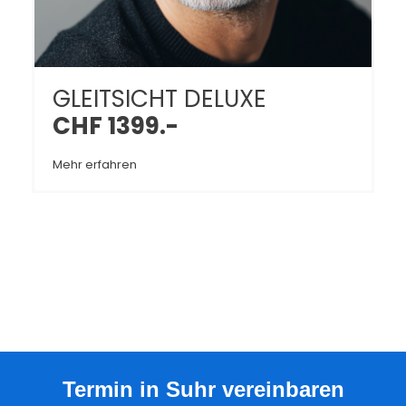
GLEITSICHT DELUXE
CHF 1399.-
Mehr erfahren
Termin in Suhr vereinbaren