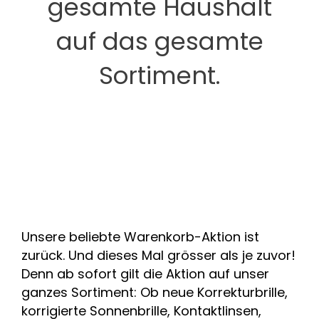
gesamte Haushalt
auf das gesamte
Sortiment.
Unsere beliebte Warenkorb-Aktion ist
zurück. Und dieses Mal grösser als je zuvor!
Denn ab sofort gilt die Aktion auf unser
ganzes Sortiment: Ob neue Korrekturbrille,
korrigierte Sonnenbrille, Kontaktlinsen,