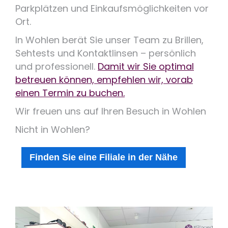
Parkplätzen und Einkaufsmöglichkeiten vor
Ort.
In Wohlen berät Sie unser Team zu Brillen,
Sehtests und Kontaktlinsen – persönlich
und professionell.
Damit wir Sie optimal
betreuen können, empfehlen wir, vorab
einen Termin zu buchen.
Wir freuen uns auf Ihren Besuch in Wohlen
Nicht in Wohlen?
Finden Sie eine Filiale in der Nähe