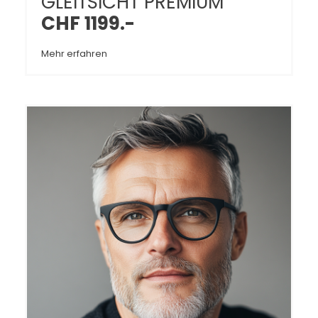
GLEITSICHT PREMIUM
CHF 1199.-
Mehr erfahren