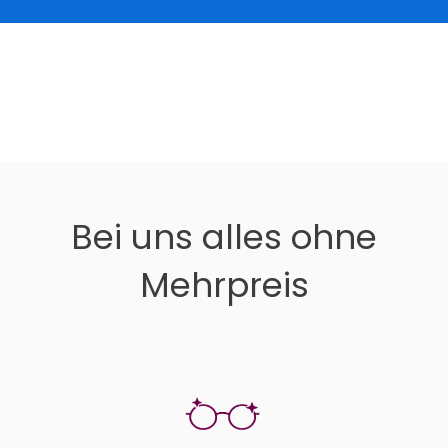
Bei uns alles ohne
Mehrpreis