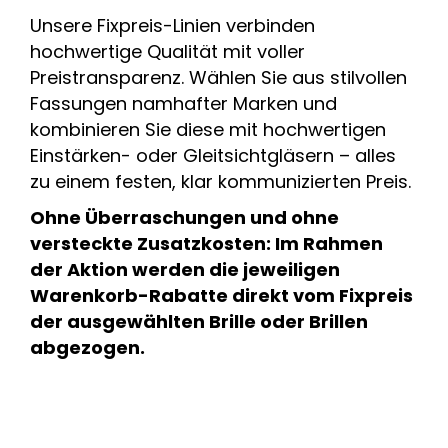
Unsere Fixpreis-Linien verbinden
hochwertige Qualität mit voller
Preistransparenz. Wählen Sie aus stilvollen
Fassungen namhafter Marken und
kombinieren Sie diese mit hochwertigen
Einstärken- oder Gleitsichtgläsern – alles
zu einem festen, klar kommunizierten Preis.
Ohne Überraschungen und ohne
versteckte Zusatzkosten: Im Rahmen
der Aktion werden die jeweiligen
Warenkorb-Rabatte direkt vom Fixpreis
der ausgewählten Brille oder Brillen
abgezogen.