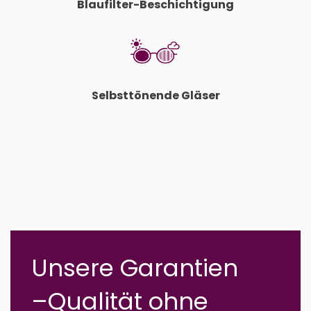
Blaufilter-Beschichtigung
Selbsttönende Gläser
Unsere Garantien
–
Qualität ohne