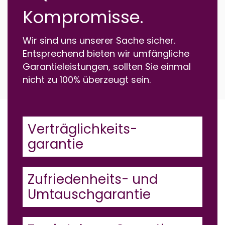
Kompromisse.
Wir sind uns unserer Sache sicher.
Entsprechend bieten wir umfängliche
Garantieleistungen, sollten Sie einmal
nicht zu 100% überzeugt sein.
Verträglichkeits-
garantie
Zufriedenheits- und
Umtauschgarantie