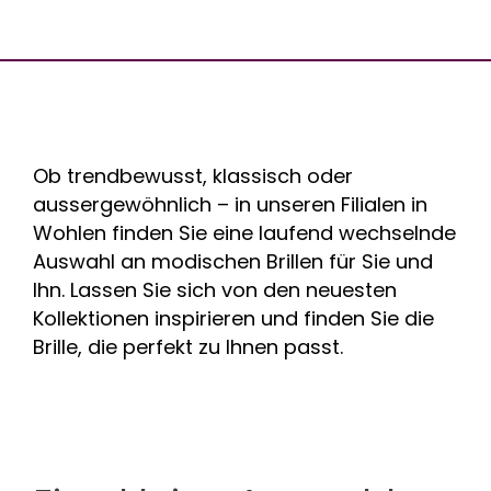
Ob trendbewusst, klassisch oder
aussergewöhnlich – in unseren Filialen in
Wohlen finden Sie eine laufend wechselnde
Auswahl an modischen Brillen für Sie und
Ihn. Lassen Sie sich von den neuesten
Kollektionen inspirieren und finden Sie die
Brille, die perfekt zu Ihnen passt.