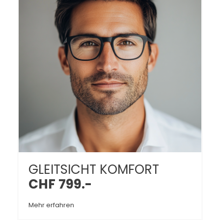
GLEITSICHT KOMFORT
CHF 799.-
Mehr erfahren