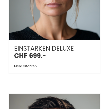
EINSTÄRKEN DELUXE
CHF 699.-
Mehr erfahren