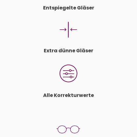
Entspiegelte Gläser
Extra dünne Gläser
Alle Korrekturwerte