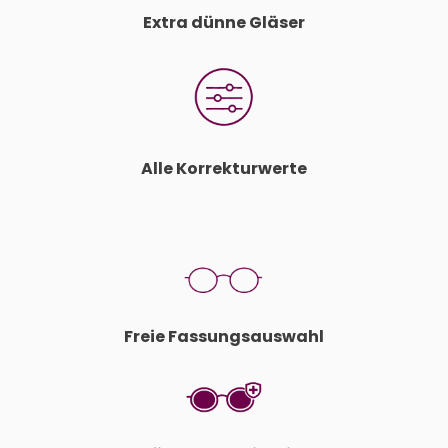
Extra dünne Gläser
Alle Korrekturwerte
Freie Fassungsauswahl