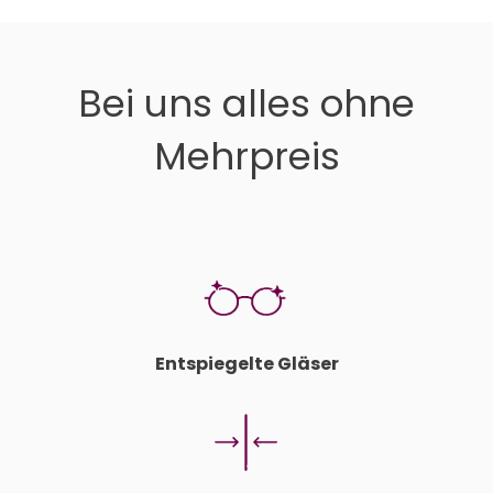
Bei uns alles ohne
Mehrpreis
Entspiegelte Gläser