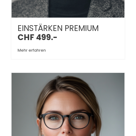
EINSTÄRKEN PREMIUM
CHF 499.-
Mehr erfahren