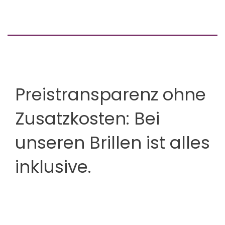
Preistransparenz ohne
Zusatzkosten: Bei
unseren Brillen ist alles
inklusive.