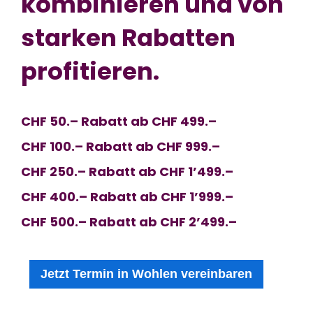
kombinieren und
von
starken Rabatten
profitieren.
CHF 50.– Rabatt ab CHF 499.–
CHF 100.– Rabatt ab CHF 999.–
CHF 250.– Rabatt ab CHF 1’499.–
CHF 400.– Rabatt ab CHF 1’999.–
CHF 500.– Rabatt ab CHF 2’499.–
Jetzt Termin in Wohlen vereinbaren