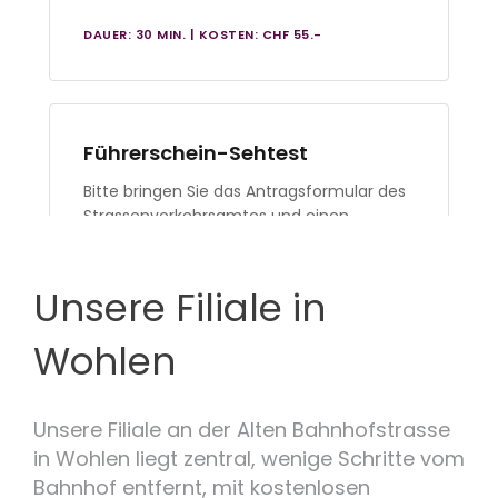
Unsere Filiale in
Wohlen
Unsere Filiale an der Alten Bahnhofstrasse
in Wohlen liegt zentral, wenige Schritte vom
Bahnhof entfernt, mit kostenlosen