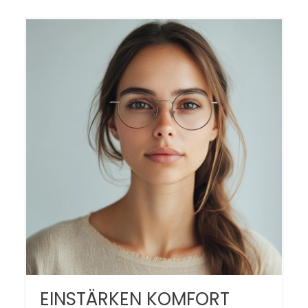
EINSTÄRKEN KOMFORT