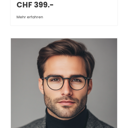
CHF 399.-
Mehr erfahren