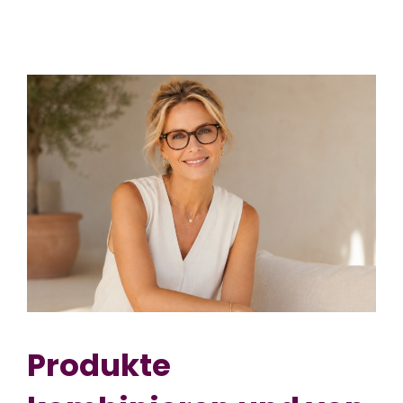
Produkte