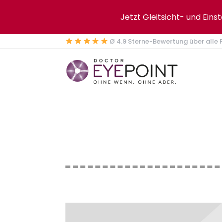
Jetzt Gleitsicht- und Eins
Ø 4.9 Sterne-Bewertung über alle F