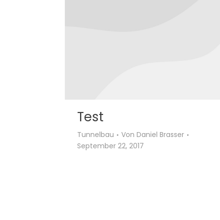
Test
Tunnelbau
Von
Daniel Brasser
September 22, 2017