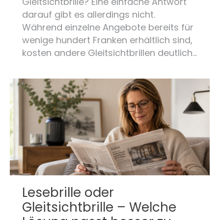
Gleitsichtbrille? Eine einfache Antwort
darauf gibt es allerdings nicht.
Während einzelne Angebote bereits für
wenige hundert Franken erhältlich sind,
kosten andere Gleitsichtbrillen deutlich…
Lesebrille oder
Gleitsichtbrille – Welche