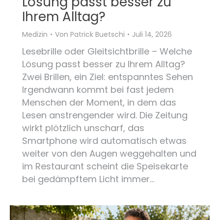
Lösung passt besser zu
Ihrem Alltag?
Medizin
Von
Patrick Buetschi
Juli 14, 2026
Lesebrille oder Gleitsichtbrille – Welche
Lösung passt besser zu Ihrem Alltag?
Zwei Brillen, ein Ziel: entspanntes Sehen
Irgendwann kommt bei fast jedem
Menschen der Moment, in dem das
Lesen anstrengender wird. Die Zeitung
wirkt plötzlich unscharf, das
Smartphone wird automatisch etwas
weiter von den Augen weggehalten und
im Restaurant scheint die Speisekarte
bei gedämpftem Licht immer…