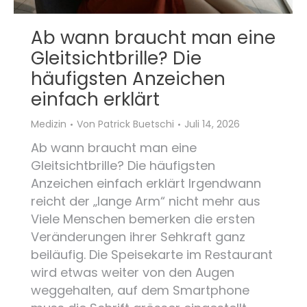
Ab wann braucht man eine
Gleitsichtbrille? Die
häufigsten Anzeichen
einfach erklärt
Medizin
Von
Patrick Buetschi
Juli 14, 2026
Ab wann braucht man eine
Gleitsichtbrille? Die häufigsten
Anzeichen einfach erklärt Irgendwann
reicht der „lange Arm“ nicht mehr aus
Viele Menschen bemerken die ersten
Veränderungen ihrer Sehkraft ganz
beiläufig. Die Speisekarte im Restaurant
wird etwas weiter von den Augen
weggehalten, auf dem Smartphone