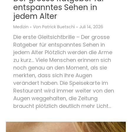
entspanntes Sehen in
jedem Alter
Medizin
Von
Patrick Buetschi
Juli 14, 2026
Die erste Gleitsichtbrille – Der grosse
Ratgeber für entspanntes Sehen in
jedem Alter Plötzlich werden die Arme
zu kurz… Viele Menschen erinnern sich
noch genau an den Moment, als sie
merkten, dass sich ihre Augen
verändert haben. Die Speisekarte im
Restaurant wird immer weiter von den
Augen weggehalten, die Zeitung
braucht plötzlich deutlich mehr Licht…