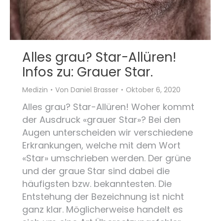
Alles grau? Star-Allüren!
Infos zu: Grauer Star.
Medizin
Von
Daniel Brasser
Oktober 6, 2020
Alles grau? Star-Allüren! Woher kommt
der Ausdruck «grauer Star»? Bei den
Augen unterscheiden wir verschiedene
Erkrankungen, welche mit dem Wort
«Star» umschrieben werden. Der grüne
und der graue Star sind dabei die
häufigsten bzw. bekanntesten. Die
Entstehung der Bezeichnung ist nicht
ganz klar. Möglicherweise handelt es