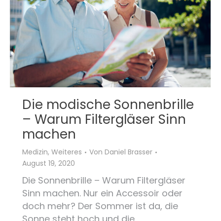
Die modische Sonnenbrille
– Warum Filtergläser Sinn
machen
Medizin
,
Weiteres
Von
Daniel Brasser
August 19, 2020
Die Sonnenbrille – Warum Filtergläser
Sinn machen. Nur ein Accessoir oder
doch mehr? Der Sommer ist da, die
Sonne steht hoch und die