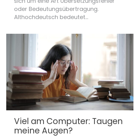
sich um eine Art Übersetzungsfehler
oder Bedeutungsübertragung.
Althochdeutsch bedeutet…
Viel am Computer: Taugen
meine Augen?