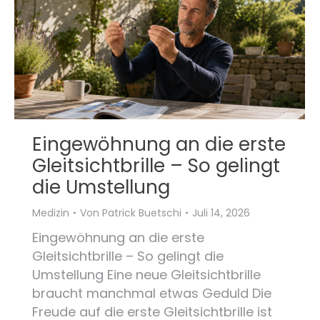
Eingewöhnung an die erste
Gleitsichtbrille – So gelingt
die Umstellung
Medizin
Von
Patrick Buetschi
Juli 14, 2026
Eingewöhnung an die erste
Gleitsichtbrille – So gelingt die
Umstellung Eine neue Gleitsichtbrille
braucht manchmal etwas Geduld Die
Freude auf die erste Gleitsichtbrille ist