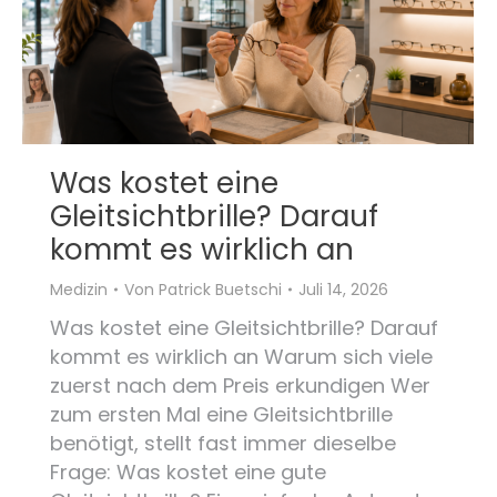
Was kostet eine
Gleitsichtbrille? Darauf
kommt es wirklich an
Medizin
Von
Patrick Buetschi
Juli 14, 2026
Was kostet eine Gleitsichtbrille? Darauf
kommt es wirklich an Warum sich viele
zuerst nach dem Preis erkundigen Wer
zum ersten Mal eine Gleitsichtbrille
benötigt, stellt fast immer dieselbe
Frage: Was kostet eine gute