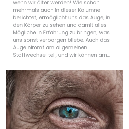
wenn wir älter werden! Wie schon
mehrmals auch in dieser Kolumne
berichtet, ermöglicht uns das Auge, in
den Körper zu sehen und damit alles
Mögliche in Erfahrung zu bringen, was
uns sonst verborgen bliebe. Auch das
Auge nimmt am allgemeinen
Stoffwechsel teil, und wir können am…