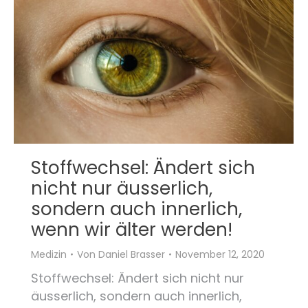
Stoffwechsel: Ändert sich
nicht nur äusserlich,
sondern auch innerlich,
wenn wir älter werden!
Medizin
Von
Daniel Brasser
November 12, 2020
Stoffwechsel: Ändert sich nicht nur
äusserlich, sondern auch innerlich,