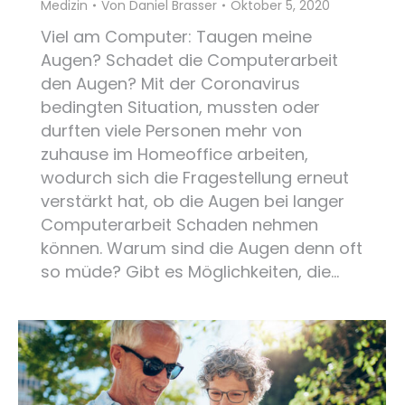
Medizin
Von
Daniel Brasser
Oktober 5, 2020
Viel am Computer: Taugen meine
Augen? Schadet die Computerarbeit
den Augen? Mit der Coronavirus
bedingten Situation, mussten oder
durften viele Personen mehr von
zuhause im Homeoffice arbeiten,
wodurch sich die Fragestellung erneut
verstärkt hat, ob die Augen bei langer
Computerarbeit Schaden nehmen
können. Warum sind die Augen denn oft
so müde? Gibt es Möglichkeiten, die…