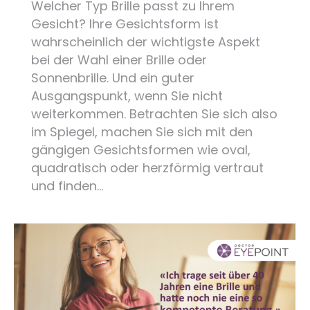
Welcher Typ Brille passt zu Ihrem
Gesicht? Ihre Gesichtsform ist
wahrscheinlich der wichtigste Aspekt
bei der Wahl einer Brille oder
Sonnenbrille. Und ein guter
Ausgangspunkt, wenn Sie nicht
weiterkommen. Betrachten Sie sich also
im Spiegel, machen Sie sich mit den
gängigen Gesichtsformen wie oval,
quadratisch oder herzförmig vertraut
und finden…