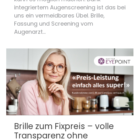
integriertem Augenscreening ist das bei
uns ein vermeidbares Übel. Brille,
Fassung und Screening vom
Augenarzt…
Brille zum Fixpreis – volle
Transparenz ohne