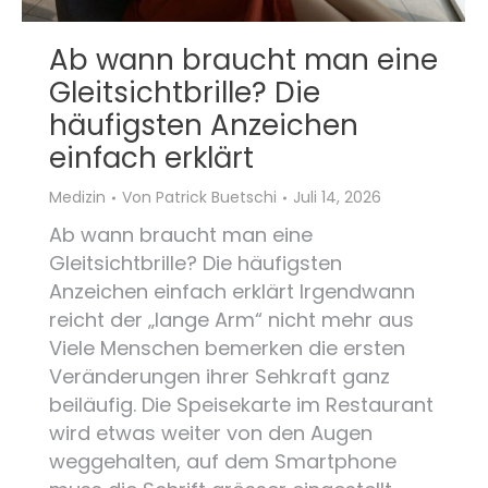
Ab wann braucht man eine
Gleitsichtbrille? Die
häufigsten Anzeichen
einfach erklärt
Medizin
Von
Patrick Buetschi
Juli 14, 2026
Ab wann braucht man eine
Gleitsichtbrille? Die häufigsten
Anzeichen einfach erklärt Irgendwann
reicht der „lange Arm“ nicht mehr aus
Viele Menschen bemerken die ersten
Veränderungen ihrer Sehkraft ganz
beiläufig. Die Speisekarte im Restaurant
wird etwas weiter von den Augen
weggehalten, auf dem Smartphone