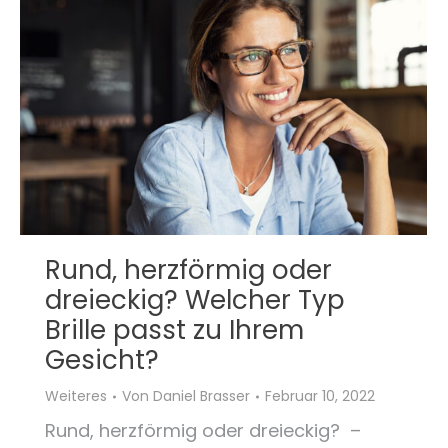
Rund, herzförmig oder
dreieckig? Welcher Typ
Brille passt zu Ihrem
Gesicht?
Weiteres
Von
Daniel Brasser
Februar 10, 2022
Rund, herzförmig oder dreieckig? –