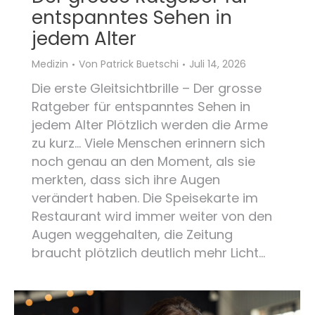
entspanntes Sehen in
jedem Alter
Medizin
Von
Patrick Buetschi
Juli 14, 2026
Die erste Gleitsichtbrille – Der grosse
Ratgeber für entspanntes Sehen in
jedem Alter Plötzlich werden die Arme
zu kurz… Viele Menschen erinnern sich
noch genau an den Moment, als sie
merkten, dass sich ihre Augen
verändert haben. Die Speisekarte im
Restaurant wird immer weiter von den
Augen weggehalten, die Zeitung
braucht plötzlich deutlich mehr Licht…