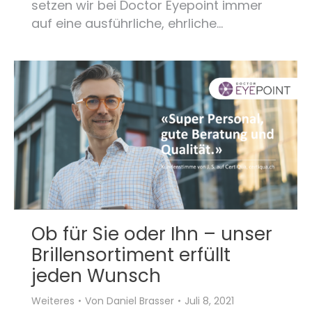
setzen wir bei Doctor Eyepoint immer
auf eine ausführliche, ehrliche…
Ob für Sie oder Ihn – unser
Brillensortiment erfüllt
jeden Wunsch
Weiteres
Von
Daniel Brasser
Juli 8, 2021