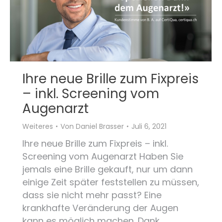
Ihre neue Brille zum Fixpreis
– inkl. Screening vom
Augenarzt
Weiteres
Von
Daniel Brasser
Juli 6, 2021
Ihre neue Brille zum Fixpreis – inkl.
Screening vom Augenarzt Haben Sie
jemals eine Brille gekauft, nur um dann
einige Zeit später feststellen zu müssen,
dass sie nicht mehr passt? Eine
krankhafte Veränderung der Augen
kann es möglich machen. Dank