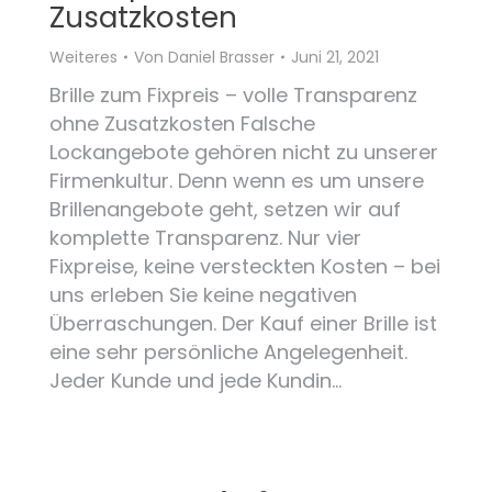
Zusatzkosten
Weiteres
Von
Daniel Brasser
Juni 21, 2021
Brille zum Fixpreis – volle Transparenz
ohne Zusatzkosten Falsche
Lockangebote gehören nicht zu unserer
Firmenkultur. Denn wenn es um unsere
Brillenangebote geht, setzen wir auf
komplette Transparenz. Nur vier
Fixpreise, keine versteckten Kosten – bei
uns erleben Sie keine negativen
Überraschungen. Der Kauf einer Brille ist
eine sehr persönliche Angelegenheit.
Jeder Kunde und jede Kundin…