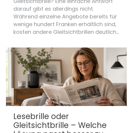
Gleitsichtbrille? Eine einfache Antwort
darauf gibt es allerdings nicht.
Während einzelne Angebote bereits für
wenige hundert Franken erhältlich sind,
kosten andere Gleitsichtbrillen deutlich…
Lesebrille oder
Gleitsichtbrille – Welche