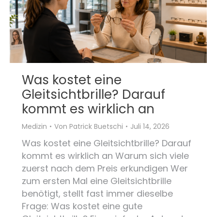
Was kostet eine
Gleitsichtbrille? Darauf
kommt es wirklich an
Medizin
Von
Patrick Buetschi
Juli 14, 2026
Was kostet eine Gleitsichtbrille? Darauf
kommt es wirklich an Warum sich viele
zuerst nach dem Preis erkundigen Wer
zum ersten Mal eine Gleitsichtbrille
benötigt, stellt fast immer dieselbe
Frage: Was kostet eine gute