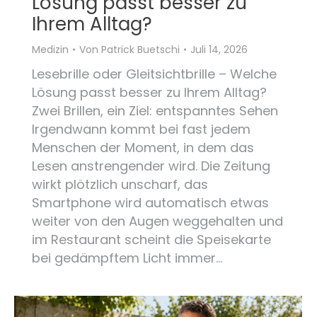
Lösung passt besser zu
Ihrem Alltag?
Medizin
Von
Patrick Buetschi
Juli 14, 2026
Lesebrille oder Gleitsichtbrille – Welche
Lösung passt besser zu Ihrem Alltag?
Zwei Brillen, ein Ziel: entspanntes Sehen
Irgendwann kommt bei fast jedem
Menschen der Moment, in dem das
Lesen anstrengender wird. Die Zeitung
wirkt plötzlich unscharf, das
Smartphone wird automatisch etwas
weiter von den Augen weggehalten und
im Restaurant scheint die Speisekarte
bei gedämpftem Licht immer…