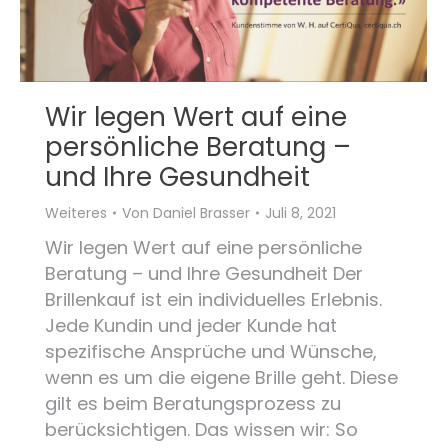
Wir legen Wert auf eine
persönliche Beratung –
und Ihre Gesundheit
Weiteres
Von
Daniel Brasser
Juli 8, 2021
Wir legen Wert auf eine persönliche
Beratung – und Ihre Gesundheit Der
Brillenkauf ist ein individuelles Erlebnis.
Jede Kundin und jeder Kunde hat
spezifische Ansprüche und Wünsche,
wenn es um die eigene Brille geht. Diese
gilt es beim Beratungsprozess zu
berücksichtigen. Das wissen wir: So