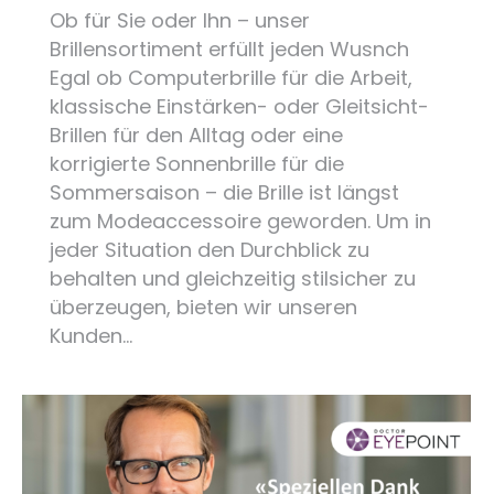
Ob für Sie oder Ihn – unser
Brillensortiment erfüllt jeden Wusnch
Egal ob Computerbrille für die Arbeit,
klassische Einstärken- oder Gleitsicht-
Brillen für den Alltag oder eine
korrigierte Sonnenbrille für die
Sommersaison – die Brille ist längst
zum Modeaccessoire geworden. Um in
jeder Situation den Durchblick zu
behalten und gleichzeitig stilsicher zu
überzeugen, bieten wir unseren
Kunden…