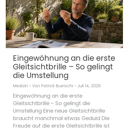
Eingewöhnung an die erste
Gleitsichtbrille – So gelingt
die Umstellung
Medizin
Von
Patrick Buetschi
Juli 14, 2026
Eingewöhnung an die erste
Gleitsichtbrille – So gelingt die
Umstellung Eine neue Gleitsichtbrille
braucht manchmal etwas Geduld Die
Freude auf die erste Gleitsichtbrille ist