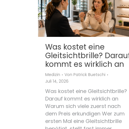
Was kostet eine
Gleitsichtbrille? Darau
kommt es wirklich an
Medizin
Von
Patrick Buetschi
Juli 14, 2026
Was kostet eine Gleitsichtbrille?
Darauf kommt es wirklich an
Warum sich viele zuerst nach
dem Preis erkundigen Wer zum
ersten Mal eine Gleitsichtbrille
benötigt, stellt fast immer