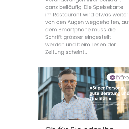
ganz beiläufig. Die Speisekarte
im Restaurant wird etwas weiter
von den Augen weggehalten, au
dem Smartphone muss die
Schrift grösser eingestellt
werden und beim Lesen der
Zeitung scheint…