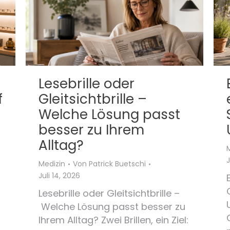
Lesebrille oder
f
Gleitsichtbrille –
Welche Lösung passt
besser zu Ihrem
Alltag?
J
Medizin
Von
Patrick Buetschi
Juli 14, 2026
Lesebrille oder Gleitsichtbrille –
Welche Lösung passt besser zu
Ihrem Alltag? Zwei Brillen, ein Ziel: