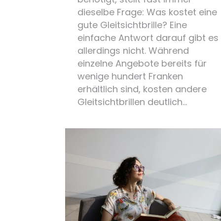
dieselbe Frage: Was kostet eine
gute Gleitsichtbrille? Eine
einfache Antwort darauf gibt es
allerdings nicht. Während
einzelne Angebote bereits für
wenige hundert Franken
erhältlich sind, kosten andere
Gleitsichtbrillen deutlich…