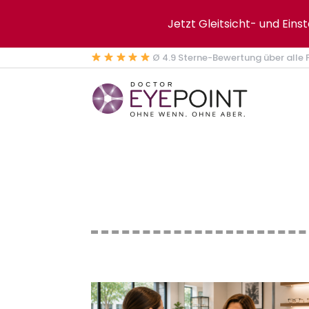
Jetzt Gleitsicht- und Eins
Ø 4.9 Sterne-Bewertung über alle F