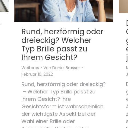
n
Rund, herzförmig oder
dreieckig? Welcher
Typ Brille passt zu
Ihrem Gesicht?
Weiteres
Von
Daniel Brasser
Februar 10, 2022
J
Rund, herzförmig oder dreieckig?
– Welcher Typ Brille passt zu
Ihrem Gesicht? Ihre
Gesichtsform ist wahrscheinlich
der wichtigste Aspekt bei der
Wahl einer Brille oder