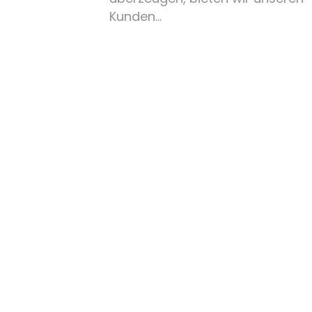
Kunden…