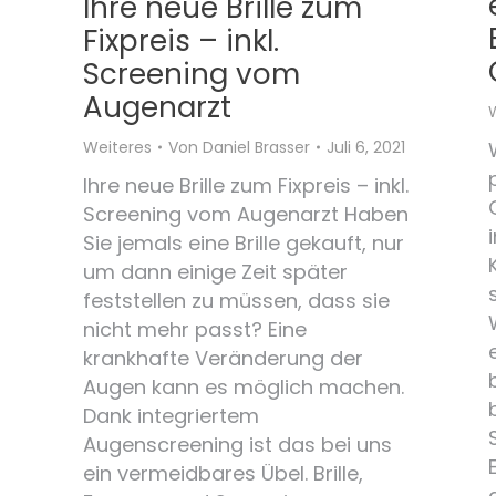
Ihre neue Brille zum
Fixpreis – inkl.
Screening vom
Augenarzt
Weiteres
Von
Daniel Brasser
Juli 6, 2021
Ihre neue Brille zum Fixpreis – inkl.
Screening vom Augenarzt Haben
Sie jemals eine Brille gekauft, nur
um dann einige Zeit später
feststellen zu müssen, dass sie
nicht mehr passt? Eine
krankhafte Veränderung der
Augen kann es möglich machen.
Dank integriertem
Augenscreening ist das bei uns
ein vermeidbares Übel. Brille,